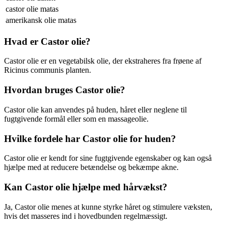
castor olie matas
amerikansk olie matas
Hvad er Castor olie?
Castor olie er en vegetabilsk olie, der ekstraheres fra frøene af
Ricinus communis planten.
Hvordan bruges Castor olie?
Castor olie kan anvendes på huden, håret eller neglene til
fugtgivende formål eller som en massageolie.
Hvilke fordele har Castor olie for huden?
Castor olie er kendt for sine fugtgivende egenskaber og kan også
hjælpe med at reducere betændelse og bekæmpe akne.
Kan Castor olie hjælpe med hårvækst?
Ja, Castor olie menes at kunne styrke håret og stimulere væksten,
hvis det masseres ind i hovedbunden regelmæssigt.