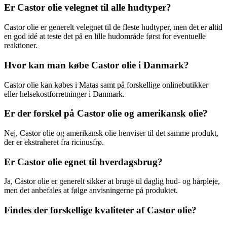
Er Castor olie velegnet til alle hudtyper?
Castor olie er generelt velegnet til de fleste hudtyper, men det er altid
en god idé at teste det på en lille hudområde først for eventuelle
reaktioner.
Hvor kan man købe Castor olie i Danmark?
Castor olie kan købes i Matas samt på forskellige onlinebutikker
eller helsekostforretninger i Danmark.
Er der forskel på Castor olie og amerikansk olie?
Nej, Castor olie og amerikansk olie henviser til det samme produkt,
der er ekstraheret fra ricinusfrø.
Er Castor olie egnet til hverdagsbrug?
Ja, Castor olie er generelt sikker at bruge til daglig hud- og hårpleje,
men det anbefales at følge anvisningerne på produktet.
Findes der forskellige kvaliteter af Castor olie?