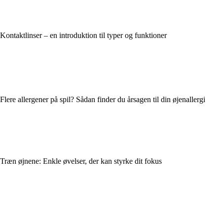
Kontaktlinser – en introduktion til typer og funktioner
Flere allergener på spil? Sådan finder du årsagen til din øjenallergi
Træn øjnene: Enkle øvelser, der kan styrke dit fokus