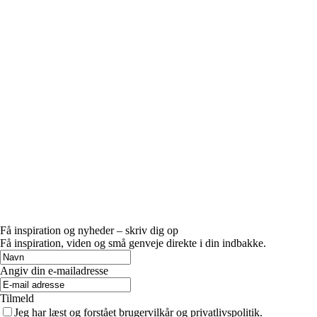
Få inspiration og nyheder – skriv dig op
Få inspiration, viden og små genveje direkte i din indbakke.
Angiv din e-mailadresse
Tilmeld
Jeg har læst og forstået brugervilkår og privatlivspolitik.