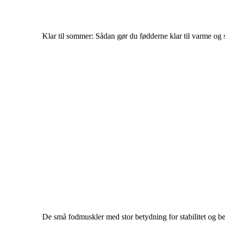
Klar til sommer: Sådan gør du fødderne klar til varme og 
De små fodmuskler med stor betydning for stabilitet og b