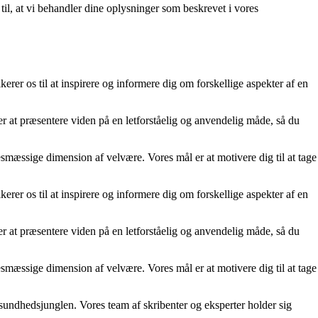
 til, at vi behandler dine oplysninger som beskrevet i vores
rer os til at inspirere og informere dig om forskellige aspekter af en
er at præsentere viden på en letforståelig og anvendelig måde, så du
esmæssige dimension af velvære. Vores mål er at motivere dig til at tage
rer os til at inspirere og informere dig om forskellige aspekter af en
er at præsentere viden på en letforståelig og anvendelig måde, så du
esmæssige dimension af velvære. Vores mål er at motivere dig til at tage
 sundhedsjunglen. Vores team af skribenter og eksperter holder sig