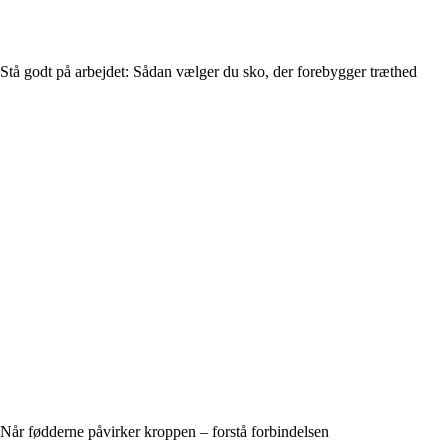
Stå godt på arbejdet: Sådan vælger du sko, der forebygger træthed
Når fødderne påvirker kroppen – forstå forbindelsen