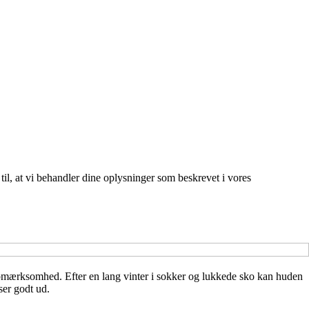
 til, at vi behandler dine oplysninger som beskrevet i vores
 opmærksomhed. Efter en lang vinter i sokker og lukkede sko kan huden
ser godt ud.