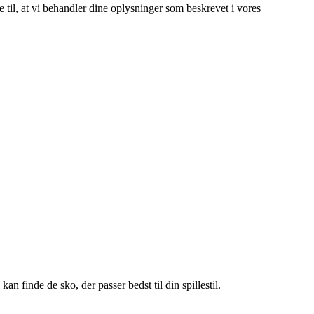
e til, at vi behandler dine oplysninger som beskrevet i vores
n finde de sko, der passer bedst til din spillestil.