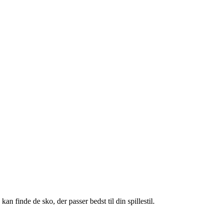
n finde de sko, der passer bedst til din spillestil.